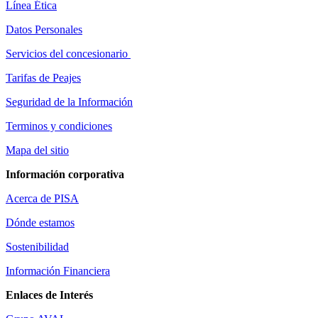
Línea Ética
Datos Personales
Servicios del concesionario
Tarifas de Peajes
Seguridad de la Información
Terminos y condiciones
Mapa del sitio
Información corporativa
Acerca de PISA
Dónde estamos
Sostenibilidad
Información Financiera
Enlaces de Interés