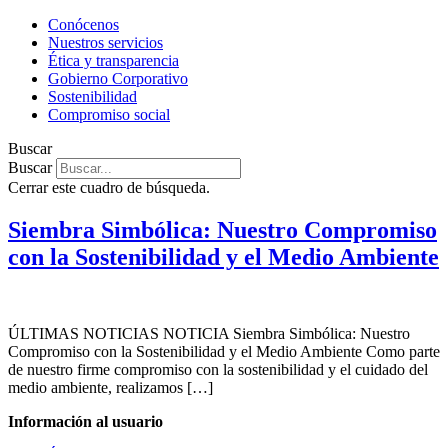
Conócenos
Nuestros servicios
Ética y transparencia
Gobierno Corporativo
Sostenibilidad
Compromiso social
Buscar
Buscar
Cerrar este cuadro de búsqueda.
Siembra Simbólica: Nuestro Compromiso
con la Sostenibilidad y el Medio Ambiente
ÚLTIMAS NOTICIAS NOTICIA Siembra Simbólica: Nuestro
Compromiso con la Sostenibilidad y el Medio Ambiente Como parte
de nuestro firme compromiso con la sostenibilidad y el cuidado del
medio ambiente, realizamos […]
Información al usuario