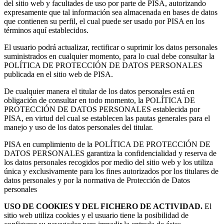
del sitio web y facultades de uso por parte de PISA, autorizando
expresamente que tal información sea almacenada en bases de datos
que contienen su perfil, el cual puede ser usado por PISA en los
términos aquí establecidos.
El usuario podrá actualizar, rectificar o suprimir los datos personales
suministrados en cualquier momento, para lo cual debe consultar la
POLÍTICA DE PROTECCIÓN DE DATOS PERSONALES
publicada en el sitio web de PISA.
De cualquier manera el titular de los datos personales está en
obligación de consultar en todo momento, la POLÍTICA DE
PROTECCIÓN DE DATOS PERSONALES establecida por
PISA, en virtud del cual se establecen las pautas generales para el
manejo y uso de los datos personales del titular.
PISA en cumplimiento de la POLÍTICA DE PROTECCIÓN DE
DATOS PERSONALES garantiza la confidencialidad y reserva de
los datos personales recogidos por medio del sitio web y los utiliza
única y exclusivamente para los fines autorizados por los titulares de
datos personales y por la normativa de Protección de Datos
personales
USO DE COOKIES Y DEL FICHERO DE ACTIVIDAD.
El
sitio web utiliza cookies y el usuario tiene la posibilidad de