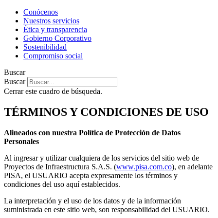
Conócenos
Nuestros servicios
Ética y transparencia
Gobierno Corporativo
Sostenibilidad
Compromiso social
Buscar
Buscar
Cerrar este cuadro de búsqueda.
TÉRMINOS Y CONDICIONES DE USO
Alineados con nuestra Política de Protección de Datos
Personales
Al ingresar y utilizar cualquiera de los servicios del sitio web de
Proyectos de Infraestructura S.A.S. (
www.pisa.com.co
), en adelante
PISA, el USUARIO acepta expresamente los términos y
condiciones del uso aquí establecidos.
La interpretación y el uso de los datos y de la información
suministrada en este sitio web, son responsabilidad del USUARIO.