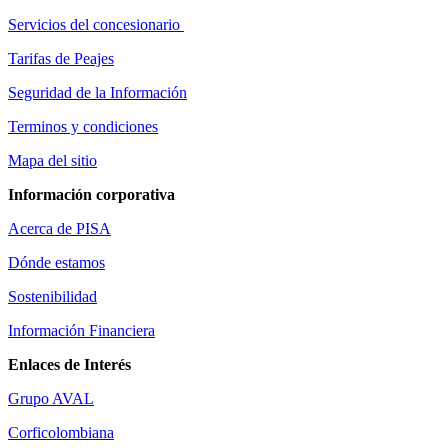
Servicios del concesionario
Tarifas de Peajes
Seguridad de la Información
Terminos y condiciones
Mapa del sitio
Información corporativa
Acerca de PISA
Dónde estamos
Sostenibilidad
Información Financiera
Enlaces de Interés
Grupo AVAL
Corficolombiana