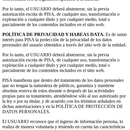
Por lo tanto, el USUARIO deberá abstenerse, sin la previa
autorización escrita de PISA, de cualquier uso, transformación o
explotación a cualquier título y por cualquier medio, total o
parcialmente de los contenidos incluidos en el sitio web.
POLÍTICA DE PRIVACIDAD Y HABEAS DATA.
Es de sumo
interés para PISA la protección de la privacidad de los datos
personales del usuario obtenidos a través del sitio web de la entidad.
Por lo tanto, el USUARIO deberá abstenerse, sin la previa
autorización escrita de PISA, de cualquier uso, transformación o
explotación a cualquier título y por cualquier medio, total o
parcialmente de los contenidos incluidos en el sitio web.
PISA manifiesta que dentro del tratamiento de los datos personales
que no tengan la naturaleza de públicos, garantiza y mantiene
absoluta reserva de estos durante o después de las actividades
propias para su tratamiento, atendiéndose sólo al uso autorizado por
la ley o por su titular, y de acuerdo con los términos señalados en
dichas autorizaciones y en la POLÍTICA DE PROTECCIÓN DE
DATOS PERSONALES.
El USUARIO reconoce que el ingreso de información persona, lo
realiza de manera voluntaria y teniendo en cuenta las características