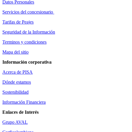
Datos Personales
Servicios del concesionario
Tarifas de Peajes
Seguridad de la Información
Terminos y condiciones
Mapa del sitio
Información corporativa
Acerca de PISA
Dónde estamos
Sostenibilidad
Información Financiera
Enlaces de Interés
Grupo AVAL