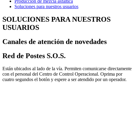
Producción de mezcla asfáltica
Soluciones para nuestros usuarios
SOLUCIONES PARA NUESTROS
USUARIOS
Canales de atención de novedades
Red de Postes S.O.S.
Están ubicados al lado de la vía. Permiten comunicarse directamente
con el personal del Centro de Control Operacional. Oprima por
cuatro segundos el botón y espere a ser atendido por un operador.