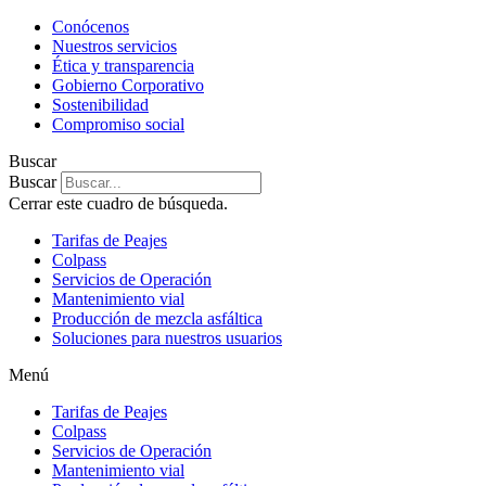
Conócenos
Nuestros servicios
Ética y transparencia
Gobierno Corporativo
Sostenibilidad
Compromiso social
Buscar
Buscar
Cerrar este cuadro de búsqueda.
Tarifas de Peajes
Colpass
Servicios de Operación
Mantenimiento vial
Producción de mezcla asfáltica
Soluciones para nuestros usuarios
Menú
Tarifas de Peajes
Colpass
Servicios de Operación
Mantenimiento vial