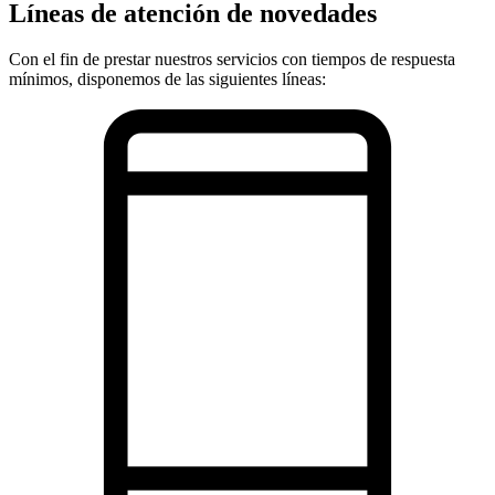
Líneas de atención de novedades
Con el fin de prestar nuestros servicios con tiempos de respuesta
mínimos, disponemos de las siguientes líneas: