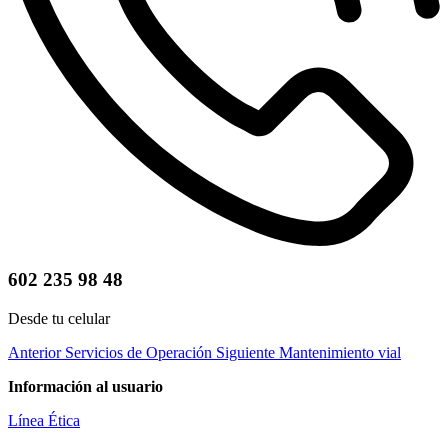
602 235 98 48
Desde tu celular
Anterior
Servicios de Operación
Siguiente
Mantenimiento vial
Información al usuario
Línea Ética