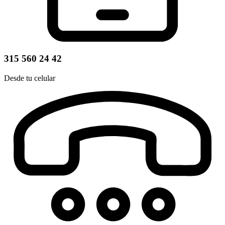
315 560 24 42
Desde tu celular