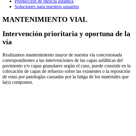
Producción de mezcla asfáltica
Soluciones para nuestros usuarios
MANTENIMIENTO VIAL
Intervención prioritaria y oportuna de la
vía
Realizamos mantenimiento mayor de nuestra vía concesionada
correspondientes a las intervenciones de las capas asfálticas del
pavimento y/o capas granulares según el caso, puede consistir en la
colocación de capas de refuerzo sobre las existentes o la reposición
de estas por patologías causadas por la fatiga de los materiales que
la(s) componen.