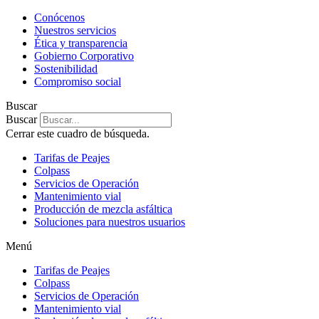
Conócenos
Nuestros servicios
Ética y transparencia
Gobierno Corporativo
Sostenibilidad
Compromiso social
Buscar
Buscar
Cerrar este cuadro de búsqueda.
Tarifas de Peajes
Colpass
Servicios de Operación
Mantenimiento vial
Producción de mezcla asfáltica
Soluciones para nuestros usuarios
Menú
Tarifas de Peajes
Colpass
Servicios de Operación
Mantenimiento vial