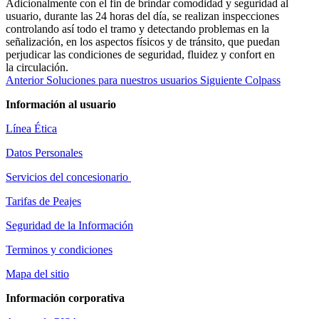
Adicionalmente con el fin de brindar comodidad y seguridad al
usuario, durante las 24 horas del día, se realizan inspecciones
controlando así todo el tramo y detectando problemas en la
señalización, en los aspectos físicos y de tránsito, que puedan
perjudicar las condiciones de seguridad, fluidez y confort en
la circulación.
Anterior
Soluciones para nuestros usuarios
Siguiente
Colpass
Información al usuario
Línea Ética
Datos Personales
Servicios del concesionario
Tarifas de Peajes
Seguridad de la Información
Terminos y condiciones
Mapa del sitio
Información corporativa