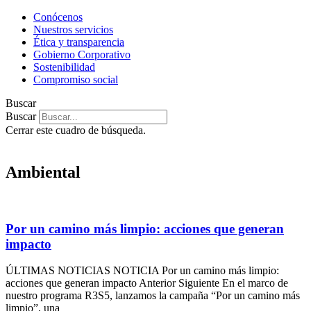
Conócenos
Nuestros servicios
Ética y transparencia
Gobierno Corporativo
Sostenibilidad
Compromiso social
Buscar
Buscar
Cerrar este cuadro de búsqueda.
Ambiental
Por un camino más limpio: acciones que generan
impacto
ÚLTIMAS NOTICIAS NOTICIA Por un camino más limpio:
acciones que generan impacto Anterior Siguiente En el marco de
nuestro programa R3S5, lanzamos la campaña “Por un camino más
limpio”, una