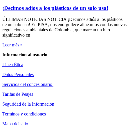
¡Decimos adiós a los plásticos de un solo uso!
ÚLTIMAS NOTICIAS NOTICIA ¡Decimos adiós a los plásticos
de un solo uso! En PISA, nos enorgullece alinearnos con las nuevas
regulaciones ambientales de Colombia, que marcan un hito
significativo en
Leer más »
Información al usuario
Línea Ética
Datos Personales
Servicios del concesionario
Tarifas de Peajes
Seguridad de la Información
Terminos y condiciones
Mapa del sitio