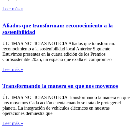
Leer más »
Aliados que transforman: reconocimiento a la
sostenibilidad
ÚLTIMAS NOTICIAS NOTICIA Aliados que transforman:
reconocimiento a la sostenibilidad local Anterior Siguiente
Estuvimos presentes en la cuarta edición de los Premios
Corfisostenible 2025, un espacio que exalta el compromiso
Leer más »
Transformando la manera en que nos movemos
ÚLTIMAS NOTICIAS NOTICIA Transformando la manera en que
nos movemos Cada acción cuenta cuando se trata de proteger el
planeta. La integración de vehículos eléctricos en nuestras
operaciones demuestra que
Leer más »