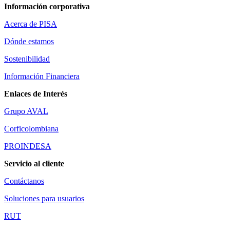
Información corporativa
Acerca de PISA
Dónde estamos
Sostenibilidad
Información Financiera
Enlaces de Interés
Grupo AVAL
Corficolombiana
PROINDESA
Servicio al cliente
Contáctanos
Soluciones para usuarios
RUT