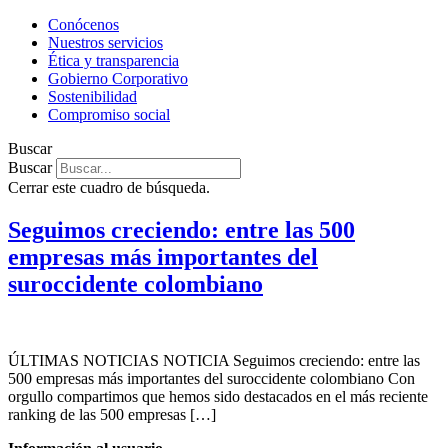
Conócenos
Nuestros servicios
Ética y transparencia
Gobierno Corporativo
Sostenibilidad
Compromiso social
Buscar
Buscar
Cerrar este cuadro de búsqueda.
Seguimos creciendo: entre las 500
empresas más importantes del
suroccidente colombiano
ÚLTIMAS NOTICIAS NOTICIA Seguimos creciendo: entre las
500 empresas más importantes del suroccidente colombiano Con
orgullo compartimos que hemos sido destacados en el más reciente
ranking de las 500 empresas […]