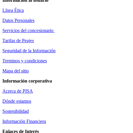
Información al usuario
Línea Ética
Datos Personales
Servicios del concesionario
Tarifas de Peajes
Seguridad de la Información
Terminos y condiciones
Mapa del sitio
Información corporativa
Acerca de PISA
Dónde estamos
Sostenibilidad
Información Financiera
Enlaces de Interés