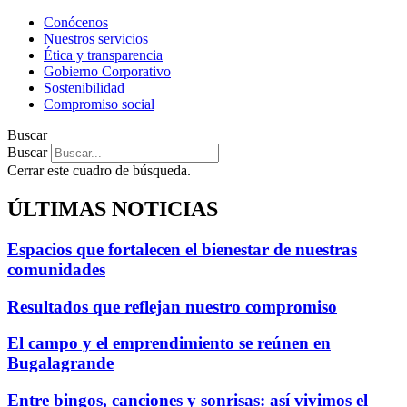
Conócenos
Nuestros servicios
Ética y transparencia
Gobierno Corporativo
Sostenibilidad
Compromiso social
Buscar
Buscar
Cerrar este cuadro de búsqueda.
ÚLTIMAS NOTICIAS
Espacios que fortalecen el bienestar de nuestras
comunidades
Resultados que reflejan nuestro compromiso
El campo y el emprendimiento se reúnen en
Bugalagrande
Entre bingos, canciones y sonrisas: así vivimos el