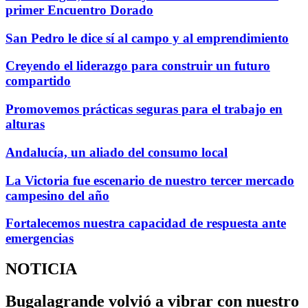
primer Encuentro Dorado
San Pedro le dice sí al campo y al emprendimiento
Creyendo el liderazgo para construir un futuro
compartido
Promovemos prácticas seguras para el trabajo en
alturas
Andalucía, un aliado del consumo local
La Victoria fue escenario de nuestro tercer mercado
campesino del año
Fortalecemos nuestra capacidad de respuesta ante
emergencias
NOTICIA
Bugalagrande volvió a vibrar con nuestro