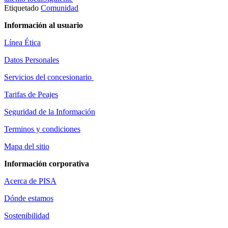
Etiquetado
Comunidad
Información al usuario
Línea Ética
Datos Personales
Servicios del concesionario
Tarifas de Peajes
Seguridad de la Información
Terminos y condiciones
Mapa del sitio
Información corporativa
Acerca de PISA
Dónde estamos
Sostenibilidad