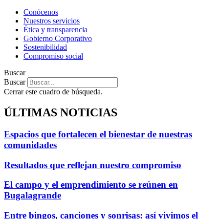
Conócenos
Nuestros servicios
Ética y transparencia
Gobierno Corporativo
Sostenibilidad
Compromiso social
Buscar
Buscar
Cerrar este cuadro de búsqueda.
ÚLTIMAS NOTICIAS
Espacios que fortalecen el bienestar de nuestras
comunidades
Resultados que reflejan nuestro compromiso
El campo y el emprendimiento se reúnen en
Bugalagrande
Entre bingos, canciones y sonrisas: así vivimos el