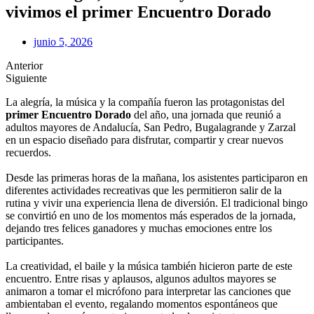
vivimos el primer Encuentro Dorado
junio 5, 2026
Anterior
Siguiente
La alegría, la música y la compañía fueron las protagonistas del
primer Encuentro Dorado
del año, una jornada que reunió a
adultos mayores de Andalucía, San Pedro, Bugalagrande y Zarzal
en un espacio diseñado para disfrutar, compartir y crear nuevos
recuerdos.
Desde las primeras horas de la mañana, los asistentes participaron en
diferentes actividades recreativas que les permitieron salir de la
rutina y vivir una experiencia llena de diversión. El tradicional bingo
se convirtió en uno de los momentos más esperados de la jornada,
dejando tres felices ganadores y muchas emociones entre los
participantes.
La creatividad, el baile y la música también hicieron parte de este
encuentro. Entre risas y aplausos, algunos adultos mayores se
animaron a tomar el micrófono para interpretar las canciones que
ambientaban el evento, regalando momentos espontáneos que