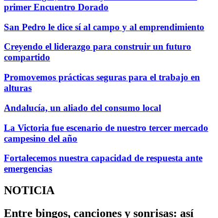
primer Encuentro Dorado
San Pedro le dice sí al campo y al emprendimiento
Creyendo el liderazgo para construir un futuro
compartido
Promovemos prácticas seguras para el trabajo en
alturas
Andalucía, un aliado del consumo local
La Victoria fue escenario de nuestro tercer mercado
campesino del año
Fortalecemos nuestra capacidad de respuesta ante
emergencias
NOTICIA
Entre bingos, canciones y sonrisas: así