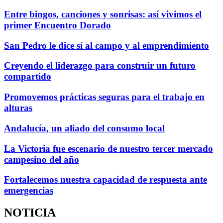
Entre bingos, canciones y sonrisas: así vivimos el
primer Encuentro Dorado
San Pedro le dice sí al campo y al emprendimiento
Creyendo el liderazgo para construir un futuro
compartido
Promovemos prácticas seguras para el trabajo en
alturas
Andalucía, un aliado del consumo local
La Victoria fue escenario de nuestro tercer mercado
campesino del año
Fortalecemos nuestra capacidad de respuesta ante
emergencias
NOTICIA