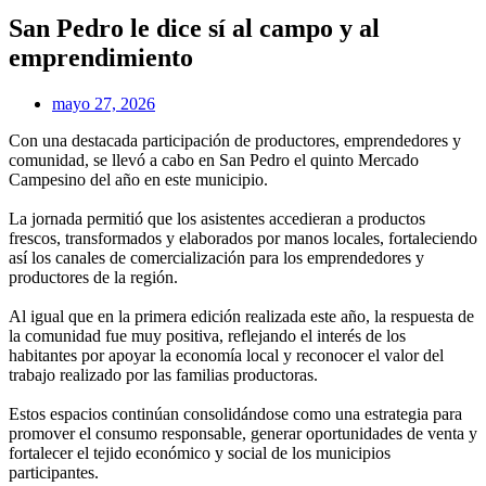
San Pedro le dice sí al campo y al
emprendimiento
mayo 27, 2026
Con una destacada participación de productores, emprendedores y
comunidad, se llevó a cabo en San Pedro el quinto Mercado
Campesino del año en este municipio.
La jornada permitió que los asistentes accedieran a productos
frescos, transformados y elaborados por manos locales, fortaleciendo
así los canales de comercialización para los emprendedores y
productores de la región.
Al igual que en la primera edición realizada este año, la respuesta de
la comunidad fue muy positiva, reflejando el interés de los
habitantes por apoyar la economía local y reconocer el valor del
trabajo realizado por las familias productoras.
Estos espacios continúan consolidándose como una estrategia para
promover el consumo responsable, generar oportunidades de venta y
fortalecer el tejido económico y social de los municipios
participantes.