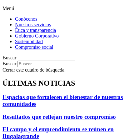
Menú
Conócenos
Nuestros servicios
Ética y transparencia
Gobierno Corporativo
Sostenibilidad
Compromiso social
Buscar
Buscar
Cerrar este cuadro de búsqueda.
ÚLTIMAS NOTICIAS
Espacios que fortalecen el bienestar de nuestras
comunidades
Resultados que reflejan nuestro compromiso
El campo y el emprendimiento se reúnen en
Bugalagrande