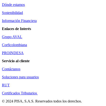
Dónde estamos
Sostenibilidad
Información Financiera
Enlaces de Interés
Grupo AVAL
Corficolombiana
PROINDESA
Servicio al cliente
Contáctanos
Soluciones para usuarios
RUT
Certificados Tributarios
© 2024 PISA, S.A.S. Reservados todos los derechos.