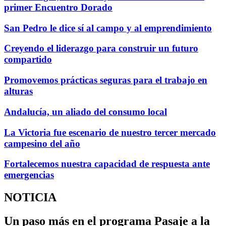
primer Encuentro Dorado
San Pedro le dice sí al campo y al emprendimiento
Creyendo el liderazgo para construir un futuro
compartido
Promovemos prácticas seguras para el trabajo en
alturas
Andalucía, un aliado del consumo local
La Victoria fue escenario de nuestro tercer mercado
campesino del año
Fortalecemos nuestra capacidad de respuesta ante
emergencias
NOTICIA
Un paso más en el programa Pasaje a la