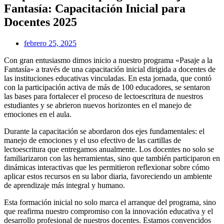
Fantasía: Capacitación Inicial para
Docentes 2025
febrero 25, 2025
Con gran entusiasmo dimos inicio a nuestro programa «Pasaje a la
Fantasía» a través de una capacitación inicial dirigida a docentes de
las instituciones educativas vinculadas. En esta jornada, que contó
con la participación activa de más de 100 educadores, se sentaron
las bases para fortalecer el proceso de lectoescritura de nuestros
estudiantes y se abrieron nuevos horizontes en el manejo de
emociones en el aula.
Durante la capacitación se abordaron dos ejes fundamentales: el
manejo de emociones y el uso efectivo de las cartillas de
lectoescritura que entregamos anualmente. Los docentes no solo se
familiarizaron con las herramientas, sino que también participaron en
dinámicas interactivas que les permitieron reflexionar sobre cómo
aplicar estos recursos en su labor diaria, favoreciendo un ambiente
de aprendizaje más integral y humano.
Esta formación inicial no solo marca el arranque del programa, sino
que reafirma nuestro compromiso con la innovación educativa y el
desarrollo profesional de nuestros docentes. Estamos convencidos