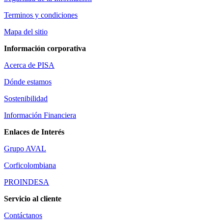
Terminos y condiciones
Mapa del sitio
Información corporativa
Acerca de PISA
Dónde estamos
Sostenibilidad
Información Financiera
Enlaces de Interés
Grupo AVAL
Corficolombiana
PROINDESA
Servicio al cliente
Contáctanos