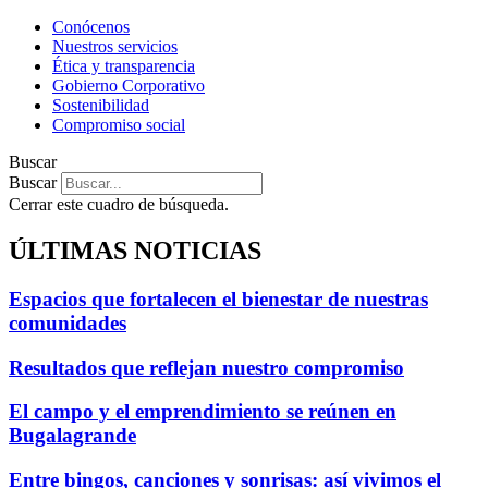
Conócenos
Nuestros servicios
Ética y transparencia
Gobierno Corporativo
Sostenibilidad
Compromiso social
Buscar
Buscar
Cerrar este cuadro de búsqueda.
ÚLTIMAS NOTICIAS
Espacios que fortalecen el bienestar de nuestras
comunidades
Resultados que reflejan nuestro compromiso
El campo y el emprendimiento se reúnen en
Bugalagrande
Entre bingos, canciones y sonrisas: así vivimos el