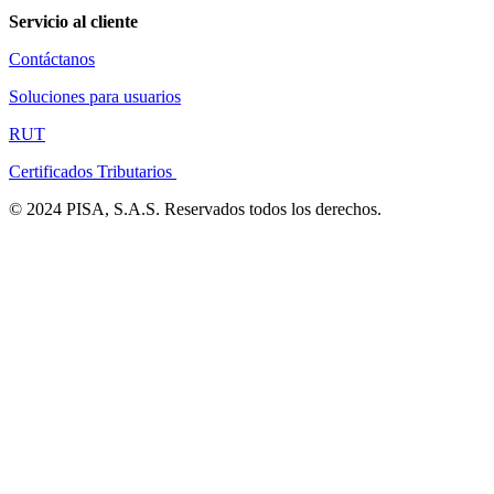
Servicio al cliente
Contáctanos
Soluciones para usuarios
RUT
Certificados Tributarios
© 2024 PISA, S.A.S. Reservados todos los derechos.