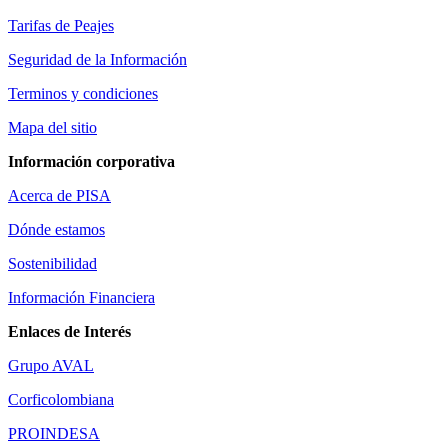
Tarifas de Peajes
Seguridad de la Información
Terminos y condiciones
Mapa del sitio
Información corporativa
Acerca de PISA
Dónde estamos
Sostenibilidad
Información Financiera
Enlaces de Interés
Grupo AVAL
Corficolombiana
PROINDESA