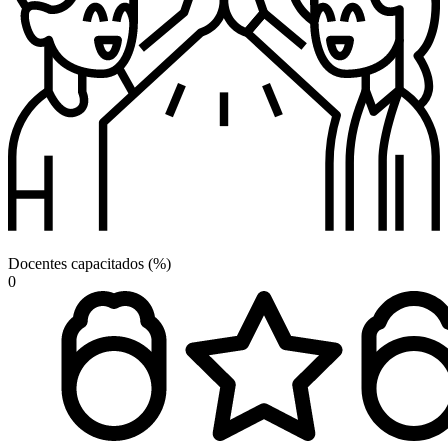
Docentes capacitados (%)
0