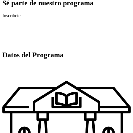
Sé parte de nuestro programa
Inscríbete
Datos del Programa