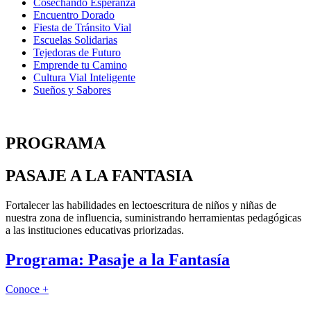
Cosechando Esperanza
Encuentro Dorado
Fiesta de Tránsito Vial
Escuelas Solidarias
Tejedoras de Futuro
Emprende tu Camino
Cultura Vial Inteligente
Sueños y Sabores
PROGRAMA
PASAJE A LA FANTASIA
Fortalecer las habilidades en lectoescritura de niños y niñas de
nuestra zona de influencia, suministrando herramientas pedagógicas
a las instituciones educativas priorizadas.
Programa: Pasaje a la Fantasía
Conoce +