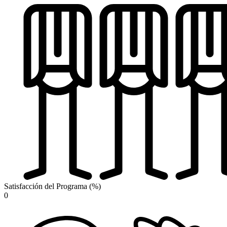
Satisfacción del Programa (%)
0