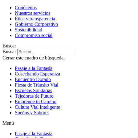
Conócenos
Nuestros servicios
Ética y transparencia
Gobierno Corporativo
Sostenibilidad
Compromiso social
Buscar
Buscar
Cerrar este cuadro de búsqueda.
Pasaje a la Fantasía
Cosechando Esperanza
Encuentro Dorado
Fiesta de Tránsito Vial
Escuelas Solidarias
Tejedoras de Futuro
Emprende tu Camino
Cultura Vial Inteligente
Sueños y Sabores
Menú
Pasaje a la Fantasía