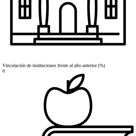
Vinculación de instituciones frente al año anterior (%)
0