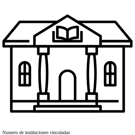
Numero de instituciones vinculadas