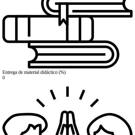
Entrega de material didáctico (%)
0