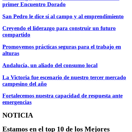
primer Encuentro Dorado
San Pedro le dice sí al campo y al emprendimiento
Creyendo el liderazgo para construir un futuro
compartido
Promovemos prácticas seguras para el trabajo en
alturas
Andalucía, un aliado del consumo local
La Victoria fue escenario de nuestro tercer mercado
campesino del año
Fortalecemos nuestra capacidad de respuesta ante
emergencias
NOTICIA
Estamos en el top 10 de los Mejores