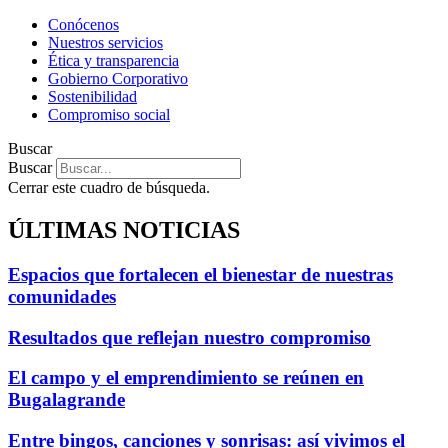
Conócenos
Nuestros servicios
Ética y transparencia
Gobierno Corporativo
Sostenibilidad
Compromiso social
Buscar
Buscar
Cerrar este cuadro de búsqueda.
ÚLTIMAS NOTICIAS
Espacios que fortalecen el bienestar de nuestras
comunidades
Resultados que reflejan nuestro compromiso
El campo y el emprendimiento se reúnen en
Bugalagrande
Entre bingos, canciones y sonrisas: así vivimos el