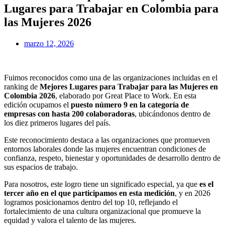
Lugares para Trabajar en Colombia para
las Mujeres 2026
marzo 12, 2026
Fuimos reconocidos como una de las organizaciones incluidas en el
ranking de
Mejores Lugares para Trabajar para las Mujeres en
Colombia 2026
, elaborado por Great Place to Work. En esta
edición ocupamos el
puesto número 9 en la categoría de
empresas con hasta 200 colaboradoras
, ubicándonos dentro de
los diez primeros lugares del país.
Este reconocimiento destaca a las organizaciones que promueven
entornos laborales donde las mujeres encuentran condiciones de
confianza, respeto, bienestar y oportunidades de desarrollo dentro de
sus espacios de trabajo.
Para nosotros, este logro tiene un significado especial, ya que
es el
tercer año en el que participamos en esta medición
, y en 2026
logramos posicionarnos dentro del top 10, reflejando el
fortalecimiento de una cultura organizacional que promueve la
equidad y valora el talento de las mujeres.