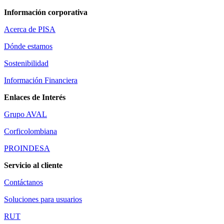
Información corporativa
Acerca de PISA
Dónde estamos
Sostenibilidad
Información Financiera
Enlaces de Interés
Grupo AVAL
Corficolombiana
PROINDESA
Servicio al cliente
Contáctanos
Soluciones para usuarios
RUT