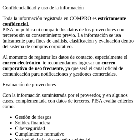
Confidencialidad y uso de la información
Toda la información registrada en COMPRO es
estrictamente
confidencial
.
PISA no publica ni comparte los datos de los proveedores con
terceros sin su consentimiento previo. La información se usa
únicamente para fines de análisis, clasificación y evaluación dentro
del sistema de compras corporativo.
Al momento de registrar los datos de contacto, especialmente el
correo electrónico
, te recomendamos ingresar un
correo
corporativo de uso frecuente
, ya que será el canal oficial de
comunicación para notificaciones y gestiones comerciales.
Evaluación de proveedores
Con la información suministrada por el proveedor, y en algunos
casos, complementada con datos de terceros, PISA evalúa criterios
como:
Gestión de riesgos
Solidez financiera
Ciberseguridad
Cumplimiento normativo
Sostenibilidad y desempeño ambiental