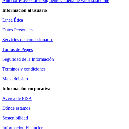
Anterior
Proveedores
Siguiente
Cadena de valor sostenible
Información al usuario
Línea Ética
Datos Personales
Servicios del concesionario
Tarifas de Peajes
Seguridad de la Información
Terminos y condiciones
Mapa del sitio
Información corporativa
Acerca de PISA
Dónde estamos
Sostenibilidad
Información Financiera