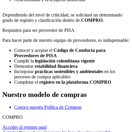
Dependiendo del nivel de criticidad, se solicitará un determinado
grado de registro y clasificación dentro de
COMPRO
.
Requisitos para ser proveedor de PISA
Para hacer parte de nuestro equipo de proveedores, es indispensable:
Conocer y aceptar el
Código de Conducta para
Proveedores de PISA
Cumplir la
legislación colombiana vigente
Demostrar
estabilidad financiera
Incorporar
prácticas sostenibles y ambientales
en los
procesos de compra aplicables
Completar el
registro en la plataforma COMPRO
Nuestro modelo de compras
Conoce nuestra Política de Compras
COMPRO
Acceder al registro aquí