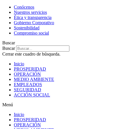
Conócenos
Nuestros servicios
Ética y transparencia
Gobierno Corporativo
Sostenibilidad
Compromiso social
Buscar
Buscar
Cerrar este cuadro de búsqueda.
Inicio
PROSPERIDAD
OPERACIÓN
MEDIO AMBIENTE
EMPLEADOS
SEGURIDAD
ACCIÓN SOCIAL
Menú
Inicio
PROSPERIDAD
OPERACIÓN