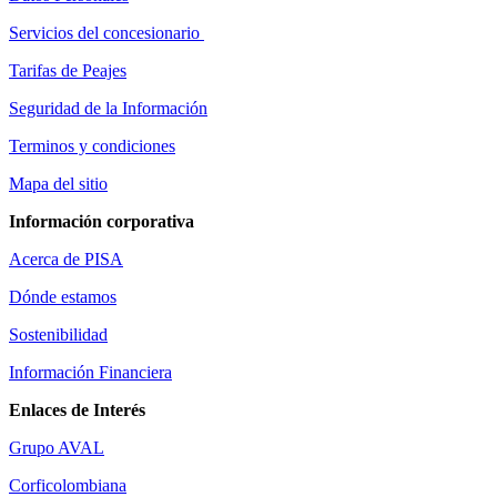
Servicios del concesionario
Tarifas de Peajes
Seguridad de la Información
Terminos y condiciones
Mapa del sitio
Información corporativa
Acerca de PISA
Dónde estamos
Sostenibilidad
Información Financiera
Enlaces de Interés
Grupo AVAL
Corficolombiana