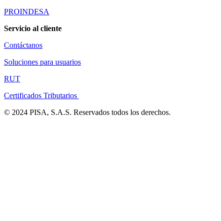
PROINDESA
Servicio al cliente
Contáctanos
Soluciones para usuarios
RUT
Certificados Tributarios
© 2024 PISA, S.A.S. Reservados todos los derechos.