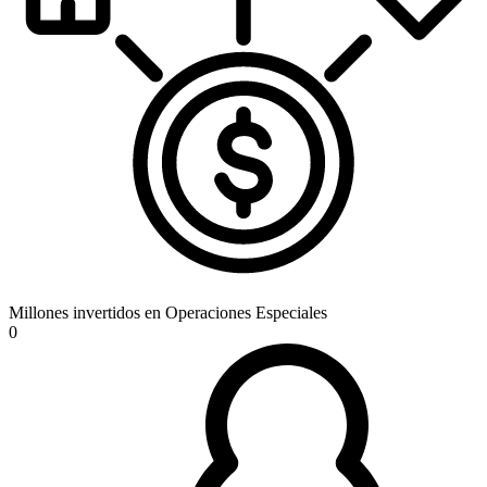
Millones invertidos en Operaciones Especiales
0