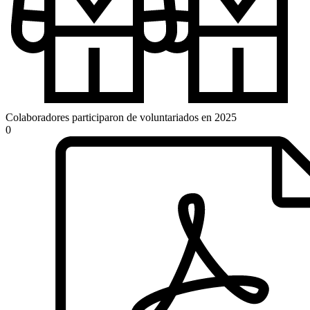
Colaboradores participaron de voluntariados en 2025
0