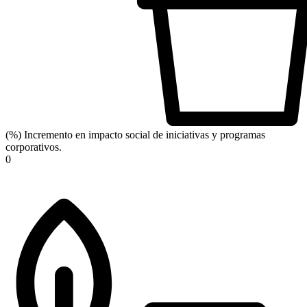
(%) Incremento en impacto social de iniciativas y programas
corporativos.
0