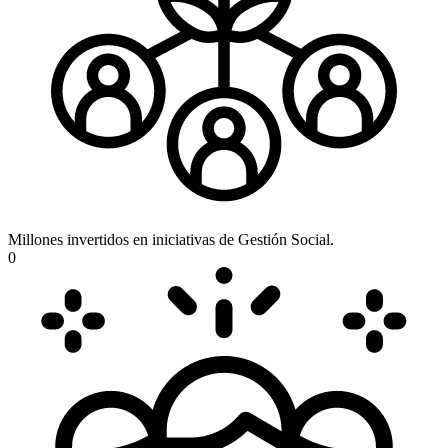
Millones invertidos en iniciativas de Gestión Social.
0