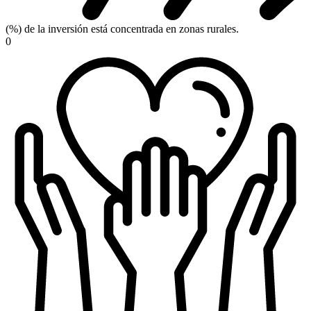
(%) de la inversión está concentrada en zonas rurales.
0