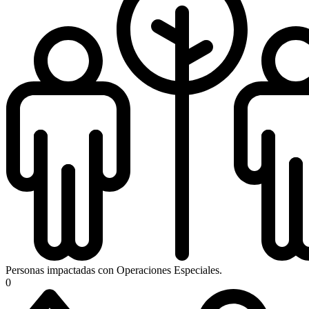
Personas impactadas con Operaciones Especiales.
0