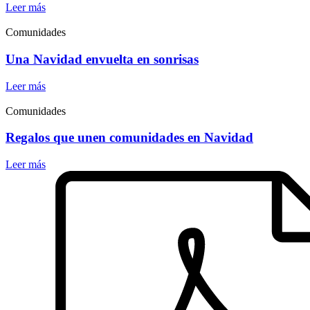
Leer más
Comunidades
Una Navidad envuelta en sonrisas
Leer más
Comunidades
Regalos que unen comunidades en Navidad
Leer más