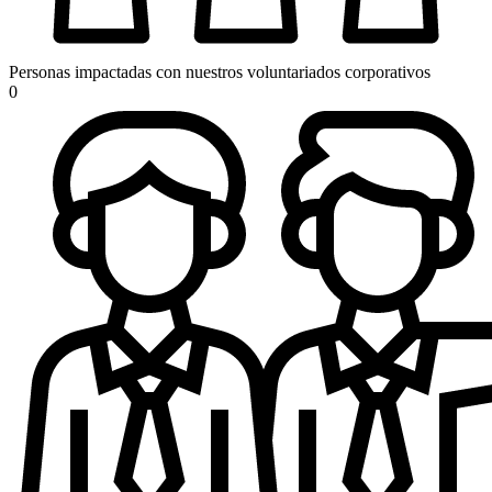
Personas impactadas con nuestros voluntariados corporativos
0