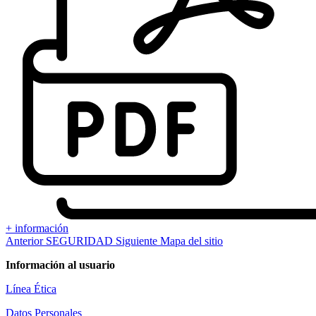
+ información
Anterior
SEGURIDAD
Siguiente
Mapa del sitio
Información al usuario
Línea Ética
Datos Personales