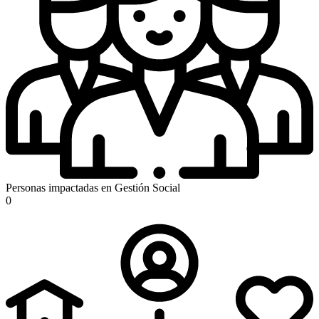
Personas impactadas en Gestión Social
0