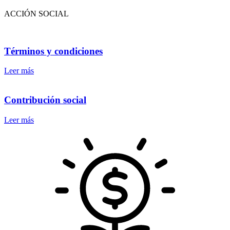
ACCIÓN SOCIAL
Términos y condiciones
Leer más
Contribución social
Leer más