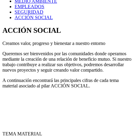
MEDIO AMBIENTE
EMPLEADOS
SEGURIDAD
ACCIÓN SOCIAL
ACCIÓN SOCIAL
Creamos valor, progreso y bienestar a nuestro entorno
Queremos ser bienvenidos por las comunidades donde operamos
mediante la creación de una relación de beneficio mutuo. Si nuestro
trabajo contribuye a realizar sus objetivos, podremos desarrollar
nuevos proyectos y seguir creando valor compartido.
A continuación encontrará las principales cifras de cada tema
material asociado al pilar ACCIÓN SOCIAL.
TEMA MATERIAL