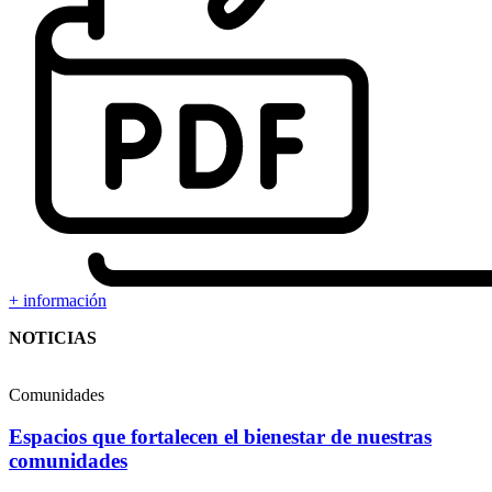
+ información
NOTICIAS
Comunidades
Espacios que fortalecen el bienestar de nuestras
comunidades